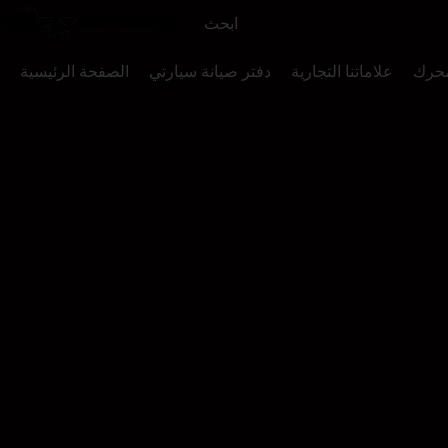
محرك
علاماتنا التجارية
دفتر صيانة سيارتي
الصفحة الرئيسية