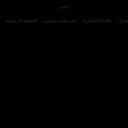
محرك
علاماتنا التجارية
دفتر صيانة سيارتي
الصفحة الرئيسية