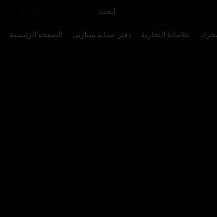
محرك
علاماتنا التجارية
دفتر صيانة سيارتي
الصفحة الرئيسية