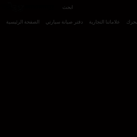
محرك
علاماتنا التجارية
دفتر صيانة سيارتي
الصفحة الرئيسية