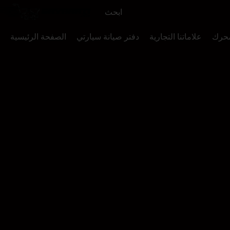
محرك
علاماتنا التجارية
دفتر صيانة سيارتي
الصفحة الرئيسية