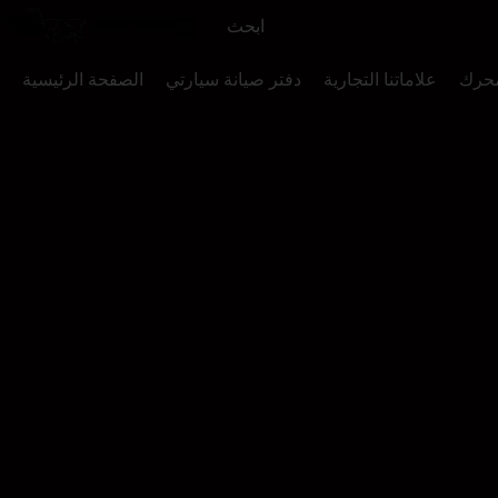
محرك
علاماتنا التجارية
دفتر صيانة سيارتي
الصفحة الرئيسية