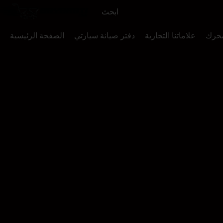
محرك
علاماتنا التجارية
دفتر صيانة سيارتي
الصفحة الرئيسية