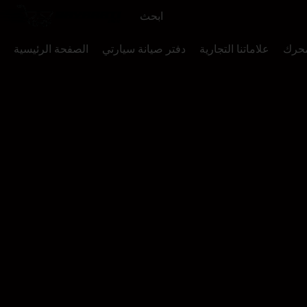
محرك
علاماتنا التجارية
دفتر صيانة سيارتي
الصفحة الرئيسية