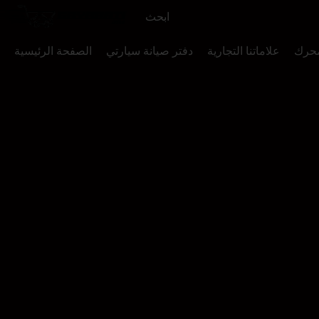
محرك
علاماتنا التجارية
دفتر صيانة سيارتي
الصفحة الرئيسية