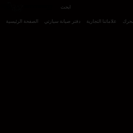
محرك
علاماتنا التجارية
دفتر صيانة سيارتي
الصفحة الرئيسية