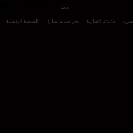
محرك
علاماتنا التجارية
دفتر صيانة سيارتي
الصفحة الرئيسية