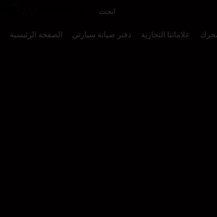
محرك
علاماتنا التجارية
دفتر صيانة سيارتي
الصفحة الرئيسية