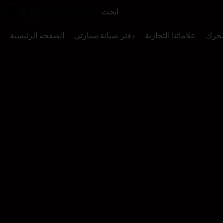
محرك
علاماتنا التجارية
دفتر صيانة سيارتي
الصفحة الرئيسية