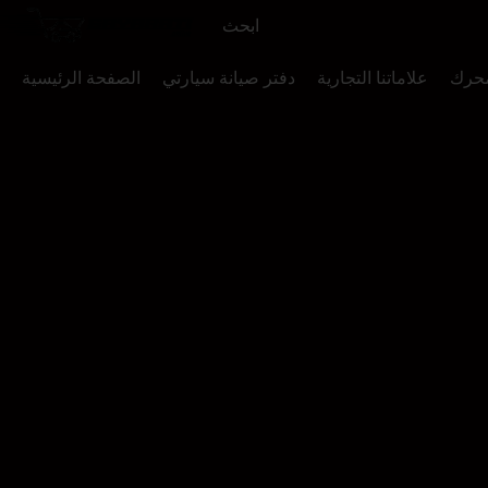
محرك
علاماتنا التجارية
دفتر صيانة سيارتي
الصفحة الرئيسية