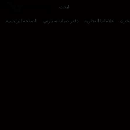
محرك
علاماتنا التجارية
دفتر صيانة سيارتي
الصفحة الرئيسية